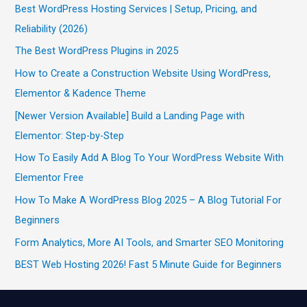
Best WordPress Hosting Services | Setup, Pricing, and
Reliability (2026)
The Best WordPress Plugins in 2025
How to Create a Construction Website Using WordPress,
Elementor & Kadence Theme
[Newer Version Available] Build a Landing Page with
Elementor: Step-by-Step
How To Easily Add A Blog To Your WordPress Website With
Elementor Free
How To Make A WordPress Blog 2025 – A Blog Tutorial For
Beginners
Form Analytics, More AI Tools, and Smarter SEO Monitoring
BEST Web Hosting 2026! Fast 5 Minute Guide for Beginners