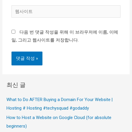
일
웹
*
사
이
다음 번 댓글 작성을 위해 이 브라우저에 이름, 이메
트
일, 그리고 웹사이트를 저장합니다.
최신 글
What to Do AFTER Buying a Domain For Your Website |
Hosting # Hosting #techysquad #godaddy
How to Host a Website on Google Cloud (for absolute
beginners)