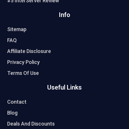
#5 InterServer Review
Info
Sitemap
FAQ
Affiliate Disclosure
Privacy Policy
Terms Of Use
Useful Links
Contact
Blog
Deals And Discounts