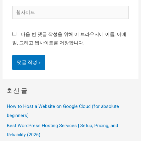
일
웹
*
사
이
다음 번 댓글 작성을 위해 이 브라우저에 이름, 이메
트
일, 그리고 웹사이트를 저장합니다.
최신 글
How to Host a Website on Google Cloud (for absolute
beginners)
Best WordPress Hosting Services | Setup, Pricing, and
Reliability (2026)