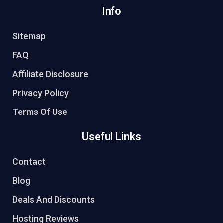
Info
Sitemap
FAQ
Affiliate Disclosure
Privacy Policy
Terms Of Use
Useful Links
Contact
Blog
Deals And Discounts
Hosting Reviews