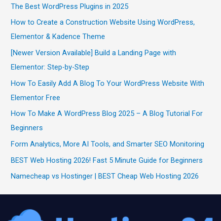
The Best WordPress Plugins in 2025
How to Create a Construction Website Using WordPress,
Elementor & Kadence Theme
[Newer Version Available] Build a Landing Page with
Elementor: Step-by-Step
How To Easily Add A Blog To Your WordPress Website With
Elementor Free
How To Make A WordPress Blog 2025 – A Blog Tutorial For
Beginners
Form Analytics, More AI Tools, and Smarter SEO Monitoring
BEST Web Hosting 2026! Fast 5 Minute Guide for Beginners
Namecheap vs Hostinger | BEST Cheap Web Hosting 2026