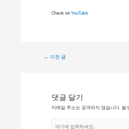
Check on
YouTube
←
이전 글
댓글 달기
이메일 주소는 공개되지 않습니다.
필
여