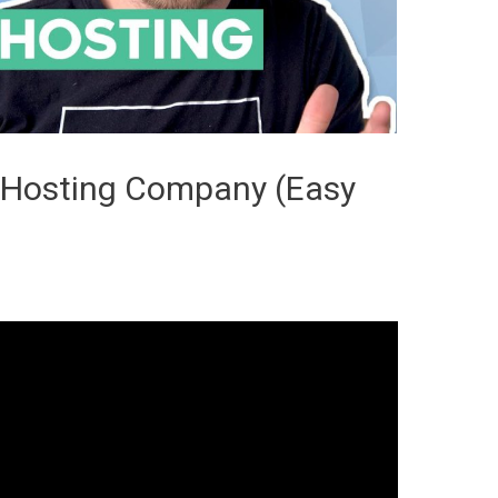
 Hosting Company (Easy