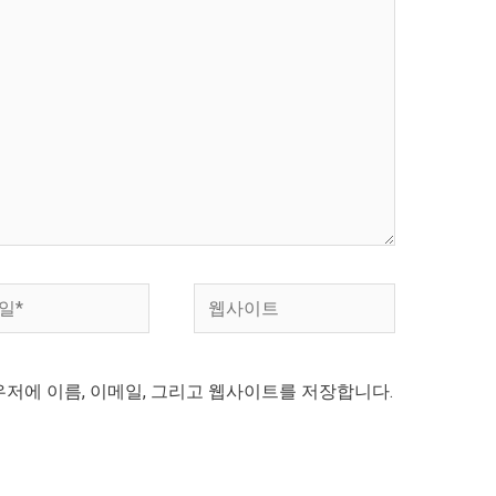
웹
사
이
우저에 이름, 이메일, 그리고 웹사이트를 저장합니다.
트