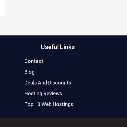
Useful Links
Contact
Blog
Deals And Discounts
Hosting Reviews
Top 10 Web Hostings