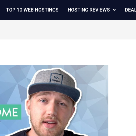
TOP 10 WEB HOSTINGS
HOSTING REVIEWS
DEA