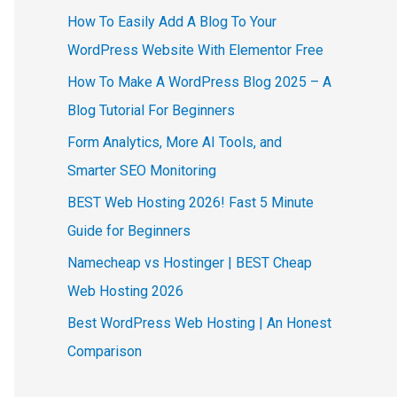
How To Easily Add A Blog To Your
WordPress Website With Elementor Free
How To Make A WordPress Blog 2025 – A
Blog Tutorial For Beginners
Form Analytics, More AI Tools, and
Smarter SEO Monitoring
BEST Web Hosting 2026! Fast 5 Minute
Guide for Beginners
Namecheap vs Hostinger | BEST Cheap
Web Hosting 2026
Best WordPress Web Hosting | An Honest
Comparison