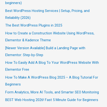
beginners)
Best WordPress Hosting Services | Setup, Pricing, and
Reliability (2026)
The Best WordPress Plugins in 2025
How to Create a Construction Website Using WordPress,
Elementor & Kadence Theme
[Newer Version Available] Build a Landing Page with
Elementor: Step-by-Step
How To Easily Add A Blog To Your WordPress Website With
Elementor Free
How To Make A WordPress Blog 2025 – A Blog Tutorial For
Beginners
Form Analytics, More AI Tools, and Smarter SEO Monitoring
BEST Web Hosting 2026! Fast 5 Minute Guide for Beginners