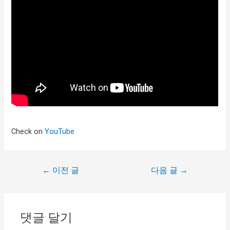
Check on
YouTube
←
이전 글
다음 글
→
댓글 달기