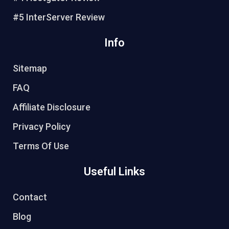
#5 InterServer Review
Info
Sitemap
FAQ
Affiliate Disclosure
Privacy Policy
Terms Of Use
Useful Links
Contact
Blog