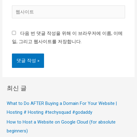
일
웹
*
사
이
다음 번 댓글 작성을 위해 이 브라우저에 이름, 이메
트
일, 그리고 웹사이트를 저장합니다.
최신 글
What to Do AFTER Buying a Domain For Your Website |
Hosting # Hosting #techysquad #godaddy
How to Host a Website on Google Cloud (for absolute
beginners)