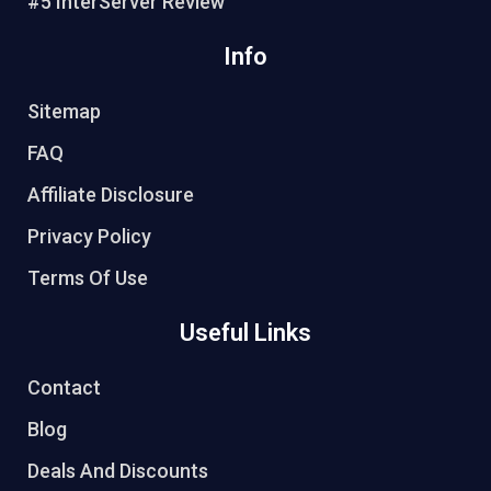
#5 InterServer Review
Info
Sitemap
FAQ
Affiliate Disclosure
Privacy Policy
Terms Of Use
Useful Links
Contact
Blog
Deals And Discounts