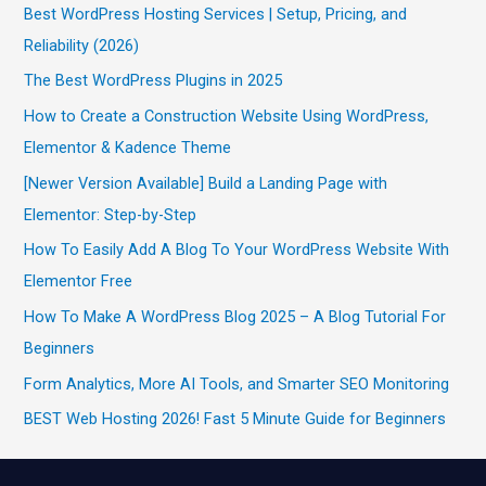
Best WordPress Hosting Services | Setup, Pricing, and
Reliability (2026)
The Best WordPress Plugins in 2025
How to Create a Construction Website Using WordPress,
Elementor & Kadence Theme
[Newer Version Available] Build a Landing Page with
Elementor: Step-by-Step
How To Easily Add A Blog To Your WordPress Website With
Elementor Free
How To Make A WordPress Blog 2025 – A Blog Tutorial For
Beginners
Form Analytics, More AI Tools, and Smarter SEO Monitoring
BEST Web Hosting 2026! Fast 5 Minute Guide for Beginners