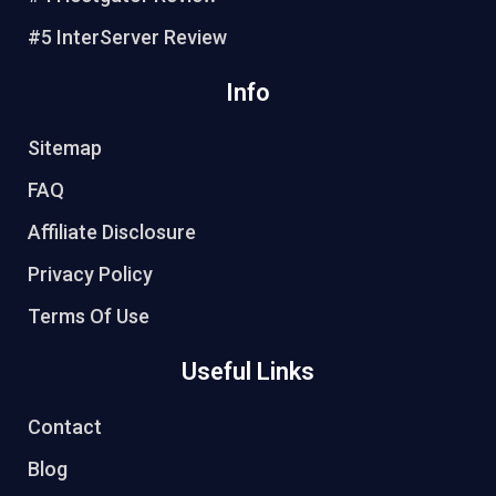
#5 InterServer Review
Info
Sitemap
FAQ
Affiliate Disclosure
Privacy Policy
Terms Of Use
Useful Links
Contact
Blog