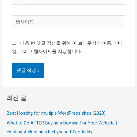
메
일
웹
*
사
이
다음 번 댓글 작성을 위해 이 브라우저에 이름, 이메
트
일, 그리고 웹사이트를 저장합니다.
최신 글
Best Hosting for multiple WordPress sites (2020)
What to Do AFTER Buying a Domain For Your Website |
Hosting # Hosting #techysquad #godaddy