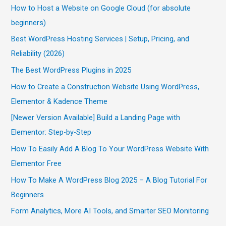
How to Host a Website on Google Cloud (for absolute
beginners)
Best WordPress Hosting Services | Setup, Pricing, and
Reliability (2026)
The Best WordPress Plugins in 2025
How to Create a Construction Website Using WordPress,
Elementor & Kadence Theme
[Newer Version Available] Build a Landing Page with
Elementor: Step-by-Step
How To Easily Add A Blog To Your WordPress Website With
Elementor Free
How To Make A WordPress Blog 2025 – A Blog Tutorial For
Beginners
Form Analytics, More AI Tools, and Smarter SEO Monitoring