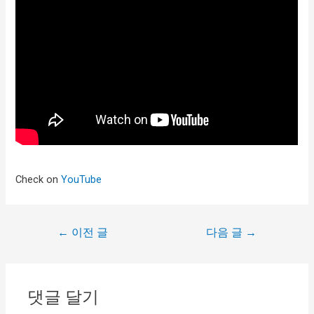
Check on
YouTube
←
이전 글
다음 글
→
댓글 달기