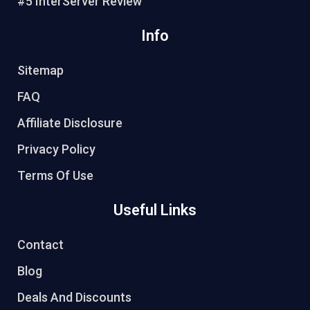
#5 InterServer Review
Info
Sitemap
FAQ
Affiliate Disclosure
Privacy Policy
Terms Of Use
Useful Links
Contact
Blog
Deals And Discounts