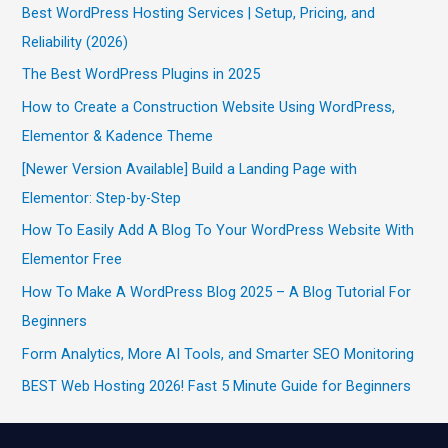
Best WordPress Hosting Services | Setup, Pricing, and
Reliability (2026)
The Best WordPress Plugins in 2025
How to Create a Construction Website Using WordPress,
Elementor & Kadence Theme
[Newer Version Available] Build a Landing Page with
Elementor: Step-by-Step
How To Easily Add A Blog To Your WordPress Website With
Elementor Free
How To Make A WordPress Blog 2025 – A Blog Tutorial For
Beginners
Form Analytics, More AI Tools, and Smarter SEO Monitoring
BEST Web Hosting 2026! Fast 5 Minute Guide for Beginners