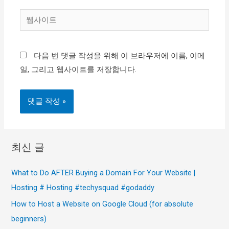
일
웹
*
사
이
다음 번 댓글 작성을 위해 이 브라우저에 이름, 이메
트
일, 그리고 웹사이트를 저장합니다.
최신 글
What to Do AFTER Buying a Domain For Your Website |
Hosting # Hosting #techysquad #godaddy
How to Host a Website on Google Cloud (for absolute
beginners)