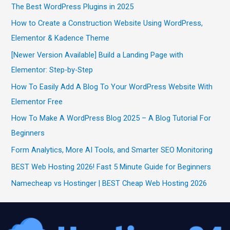
The Best WordPress Plugins in 2025
How to Create a Construction Website Using WordPress,
Elementor & Kadence Theme
[Newer Version Available] Build a Landing Page with
Elementor: Step-by-Step
How To Easily Add A Blog To Your WordPress Website With
Elementor Free
How To Make A WordPress Blog 2025 – A Blog Tutorial For
Beginners
Form Analytics, More AI Tools, and Smarter SEO Monitoring
BEST Web Hosting 2026! Fast 5 Minute Guide for Beginners
Namecheap vs Hostinger | BEST Cheap Web Hosting 2026