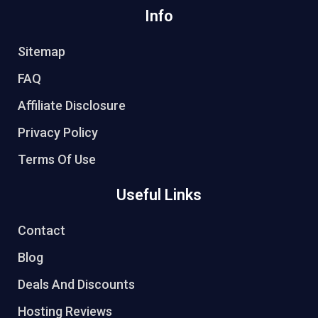
Info
Sitemap
FAQ
Affiliate Disclosure
Privacy Policy
Terms Of Use
Useful Links
Contact
Blog
Deals And Discounts
Hosting Reviews