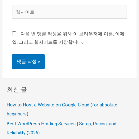
일
웹
*
사
이
다음 번 댓글 작성을 위해 이 브라우저에 이름, 이메
트
일, 그리고 웹사이트를 저장합니다.
최신 글
How to Host a Website on Google Cloud (for absolute
beginners)
Best WordPress Hosting Services | Setup, Pricing, and
Reliability (2026)