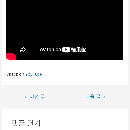
Check on
YouTube
←
이전 글
다음 글
→
댓글 달기