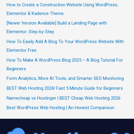
How to Create a Construction Website Using WordPress,
Elementor & Kadence Theme
[Newer Version Available] Build a Landing Page with
Elementor: Step-by-Step
How To Easily Add A Blog To Your WordPress Website With
Elementor Free
How To Make A WordPress Blog 2025 – A Blog Tutorial For
Beginners
Form Analytics, More AI Tools, and Smarter SEO Monitoring
BEST Web Hosting 2026! Fast 5 Minute Guide for Beginners
Namecheap vs Hostinger | BEST Cheap Web Hosting 2026
Best WordPress Web Hosting | An Honest Comparison