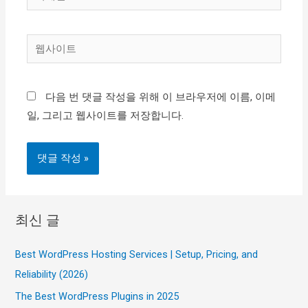
메
일
웹
*
사
이
다음 번 댓글 작성을 위해 이 브라우저에 이름, 이메
트
일, 그리고 웹사이트를 저장합니다.
최신 글
Best WordPress Hosting Services | Setup, Pricing, and
Reliability (2026)
The Best WordPress Plugins in 2025