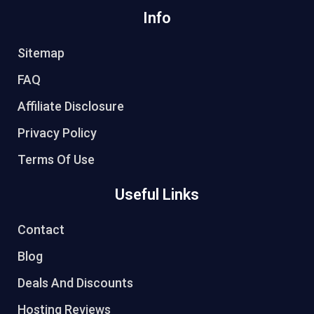
Info
Sitemap
FAQ
Affiliate Disclosure
Privacy Policy
Terms Of Use
Useful Links
Contact
Blog
Deals And Discounts
Hosting Reviews