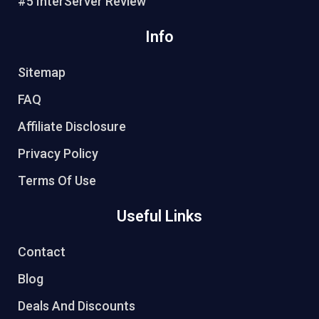
#5 InterServer Review
Info
Sitemap
FAQ
Affiliate Disclosure
Privacy Policy
Terms Of Use
Useful Links
Contact
Blog
Deals And Discounts