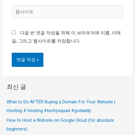
일
웹
*
사
이
다음 번 댓글 작성을 위해 이 브라우저에 이름, 이메
트
일, 그리고 웹사이트를 저장합니다.
최신 글
What to Do AFTER Buying a Domain For Your Website |
Hosting # Hosting #techysquad #godaddy
How to Host a Website on Google Cloud (for absolute
beginners)