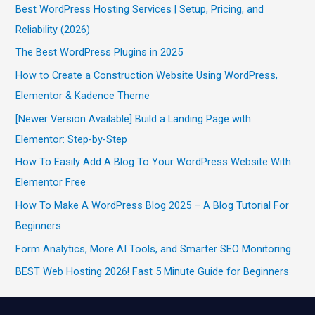
Best WordPress Hosting Services | Setup, Pricing, and
Reliability (2026)
The Best WordPress Plugins in 2025
How to Create a Construction Website Using WordPress,
Elementor & Kadence Theme
[Newer Version Available] Build a Landing Page with
Elementor: Step-by-Step
How To Easily Add A Blog To Your WordPress Website With
Elementor Free
How To Make A WordPress Blog 2025 – A Blog Tutorial For
Beginners
Form Analytics, More AI Tools, and Smarter SEO Monitoring
BEST Web Hosting 2026! Fast 5 Minute Guide for Beginners