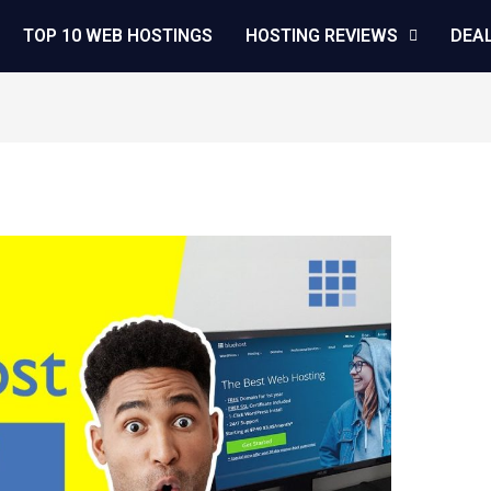
TOP 10 WEB HOSTINGS
HOSTING REVIEWS
DEA