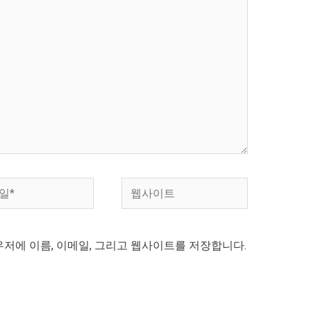
웹
사
이
우저에 이름, 이메일, 그리고 웹사이트를 저장합니다.
트