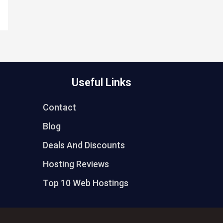
Useful Links
Contact
Blog
Deals And Discounts
Hosting Reviews
Top 10 Web Hostings