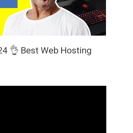
24 👌 Best Web Hosting