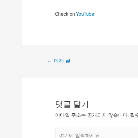
Check on
YouTube
←
이전 글
댓글 달기
이메일 주소는 공개되지 않습니다.
필
여