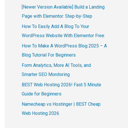
[Newer Version Available] Build a Landing
Page with Elementor: Step-by-Step
How To Easily Add A Blog To Your
WordPress Website With Elementor Free
How To Make A WordPress Blog 2025 – A
Blog Tutorial For Beginners
Form Analytics, More AI Tools, and
Smarter SEO Monitoring
BEST Web Hosting 2026! Fast 5 Minute
Guide for Beginners
Namecheap vs Hostinger | BEST Cheap
Web Hosting 2026