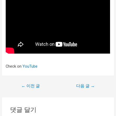
Check on
YouTube
←
이전 글
다음 글
→
댓글 달기