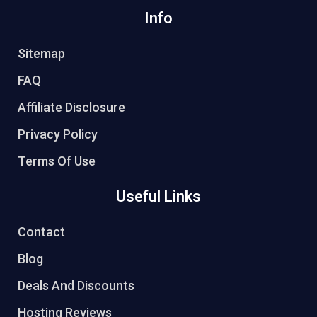
Info
Sitemap
FAQ
Affiliate Disclosure
Privacy Policy
Terms Of Use
Useful Links
Contact
Blog
Deals And Discounts
Hosting Reviews