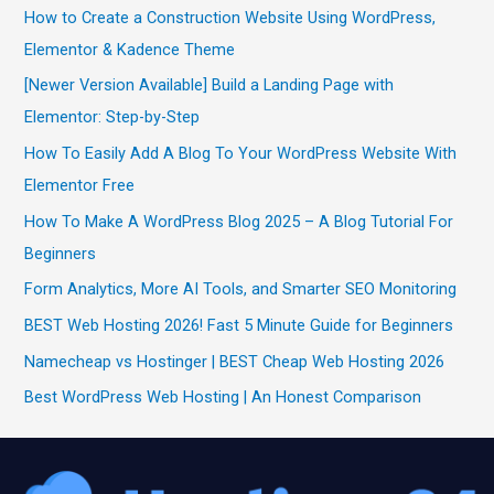
How to Create a Construction Website Using WordPress,
Elementor & Kadence Theme
[Newer Version Available] Build a Landing Page with
Elementor: Step-by-Step
How To Easily Add A Blog To Your WordPress Website With
Elementor Free
How To Make A WordPress Blog 2025 – A Blog Tutorial For
Beginners
Form Analytics, More AI Tools, and Smarter SEO Monitoring
BEST Web Hosting 2026! Fast 5 Minute Guide for Beginners
Namecheap vs Hostinger | BEST Cheap Web Hosting 2026
Best WordPress Web Hosting | An Honest Comparison