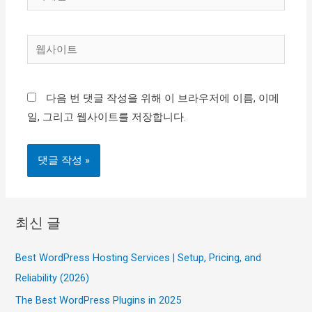
메
일
웹
*
사
이
다음 번 댓글 작성을 위해 이 브라우저에 이름, 이메
트
일, 그리고 웹사이트를 저장합니다.
최신 글
Best WordPress Hosting Services | Setup, Pricing, and
Reliability (2026)
The Best WordPress Plugins in 2025