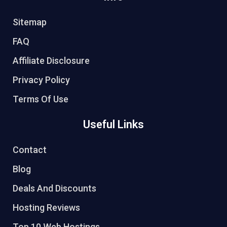
Sitemap
FAQ
Affiliate Disclosure
Privacy Policy
Terms Of Use
Useful Links
Contact
Blog
Deals And Discounts
Hosting Reviews
Top 10 Web Hostings