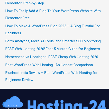
Elementor: Step-by-Step
How To Easily Add A Blog To Your WordPress Website With
Elementor Free
How To Make A WordPress Blog 2025 – A Blog Tutorial For
Beginners
Form Analytics, More AI Tools, and Smarter SEO Monitoring
BEST Web Hosting 2026! Fast 5 Minute Guide for Beginners
Namecheap vs Hostinger | BEST Cheap Web Hosting 2026
Best WordPress Web Hosting | An Honest Comparison
Bluehost India Review – Best WordPress Web Hosting for
Beginners Review