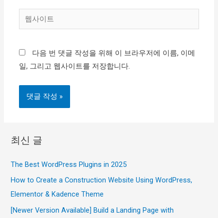
일
웹
*
사
이
다음 번 댓글 작성을 위해 이 브라우저에 이름, 이메
트
일, 그리고 웹사이트를 저장합니다.
최신 글
The Best WordPress Plugins in 2025
How to Create a Construction Website Using WordPress,
Elementor & Kadence Theme
[Newer Version Available] Build a Landing Page with