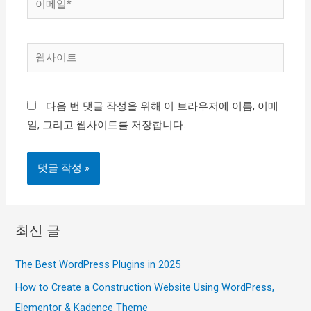
메
일
웹
*
사
이
다음 번 댓글 작성을 위해 이 브라우저에 이름, 이메
트
일, 그리고 웹사이트를 저장합니다.
최신 글
The Best WordPress Plugins in 2025
How to Create a Construction Website Using WordPress,
Elementor & Kadence Theme