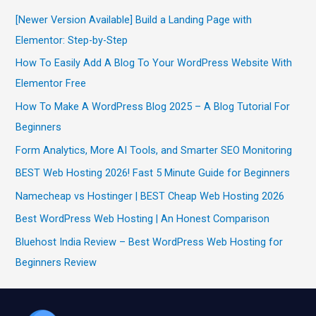
[Newer Version Available] Build a Landing Page with
Elementor: Step-by-Step
How To Easily Add A Blog To Your WordPress Website With
Elementor Free
How To Make A WordPress Blog 2025 – A Blog Tutorial For
Beginners
Form Analytics, More AI Tools, and Smarter SEO Monitoring
BEST Web Hosting 2026! Fast 5 Minute Guide for Beginners
Namecheap vs Hostinger | BEST Cheap Web Hosting 2026
Best WordPress Web Hosting | An Honest Comparison
Bluehost India Review – Best WordPress Web Hosting for
Beginners Review