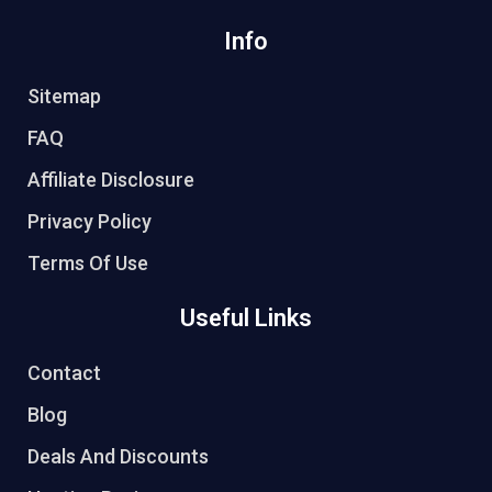
Info
Sitemap
FAQ
Affiliate Disclosure
Privacy Policy
Terms Of Use
Useful Links
Contact
Blog
Deals And Discounts