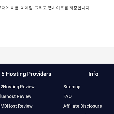
이
우저에 이름, 이메일, 그리고 웹사이트를 저장합니다.
트
 5 Hosting Providers
Info
A2Hosting Review
Sitemap
luehost Review
FAQ
TMDHost Review
Affiliate Disclosure