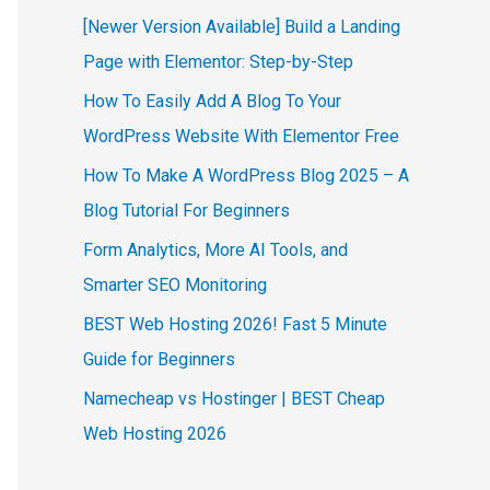
[Newer Version Available] Build a Landing
Page with Elementor: Step-by-Step
How To Easily Add A Blog To Your
WordPress Website With Elementor Free
How To Make A WordPress Blog 2025 – A
Blog Tutorial For Beginners
Form Analytics, More AI Tools, and
Smarter SEO Monitoring
BEST Web Hosting 2026! Fast 5 Minute
Guide for Beginners
Namecheap vs Hostinger | BEST Cheap
Web Hosting 2026