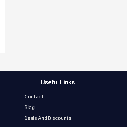
Useful Links
Contact
Blog
Deals And Discounts